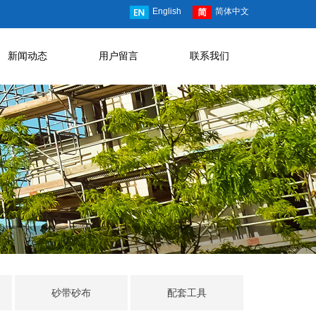
English
简体中文
新闻动态
用户留言
联系我们
砂带砂布
配套工具