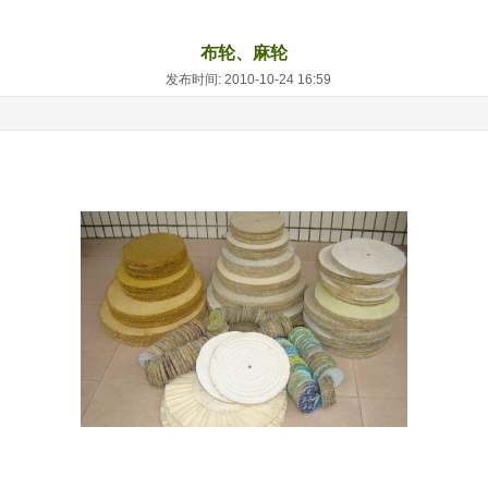
布轮、麻轮
发布时间: 2010-10-24 16:59