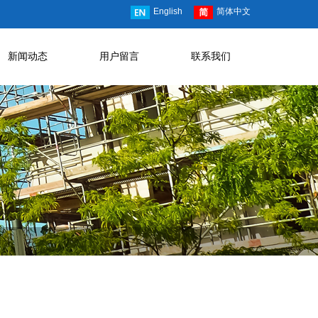
English
简体中文
新闻动态
用户留言
联系我们