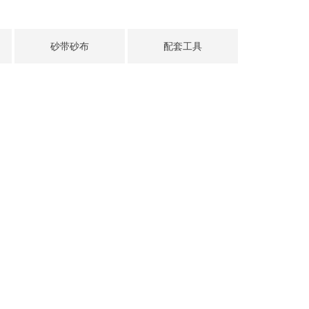
砂带砂布
配套工具