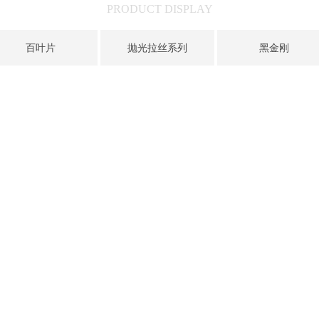
PRODUCT DISPLAY
百叶片
抛光拉丝系列
黑金刚