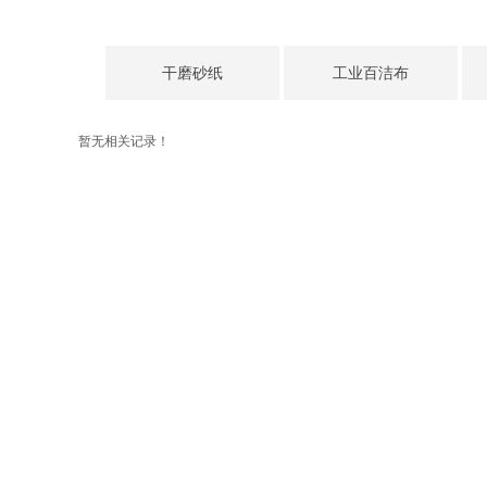
干磨砂纸
工业百洁布
暂无相关记录！