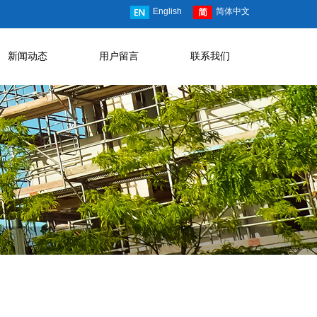
English
简体中文
新闻动态
用户留言
联系我们