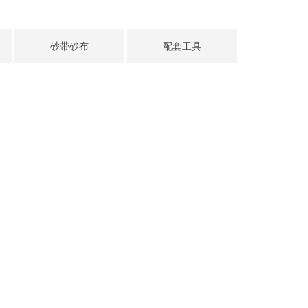
砂带砂布
配套工具